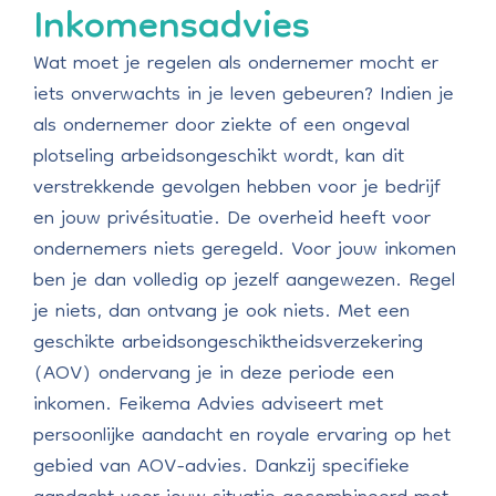
Inkomensadvies
Wat moet je regelen als ondernemer mocht er
iets onverwachts in je leven gebeuren? Indien je
als ondernemer door ziekte of een ongeval
plotseling arbeidsongeschikt wordt, kan dit
verstrekkende gevolgen hebben voor je bedrijf
en jouw privésituatie. De overheid heeft voor
ondernemers niets geregeld. Voor jouw inkomen
ben je dan volledig op jezelf aangewezen. Regel
je niets, dan ontvang je ook niets. Met een
geschikte arbeidsongeschiktheidsverzekering
(AOV) ondervang je in deze periode een
inkomen. Feikema Advies adviseert met
persoonlijke aandacht en royale ervaring op het
gebied van AOV-advies. Dankzij specifieke