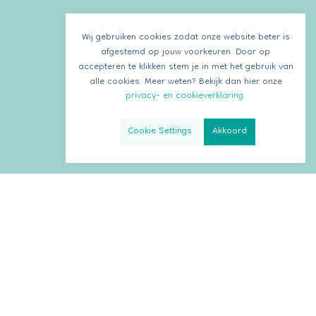
Wij gebruiken cookies zodat onze website beter is
afgestemd op jouw voorkeuren. Door op
accepteren te klikken stem je in met het gebruik van
alle cookies. Meer weten? Bekijk dan hier onze
privacy- en cookieverklaring.
Cookie Settings
Akkoord